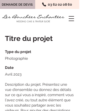
03 62 02 08 60
DEMANDE DE DEVIS
Titre du projet
Type du projet
Photographie
Date
Avril 2023
Description du projet. Présentez une
vue d'ensemble ou donnez des détails
sur ce qui vous a inspiré, comment vous
l'avez créé, ou tout autre élément que
vous souhaitez partager avec les
visiteurs. Pour ajouter des descriptions