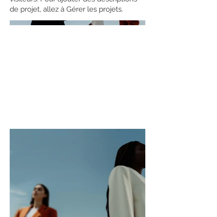
de projet, allez à Gérer les projets.